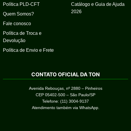
Política PLD-CFT
Catálogo e Guia de Ajuda
2026
Quem Somos?
Fale conosco
Política de Troca e
Devolução
Política de Envio e Frete
CONTATO OFICIAL DA TON
Avenida Rebouças, nº 2880 – Pinheiros
CEP 05402-500 – São Paulo/SP
Telefone: (11) 3004-9137
Atendimento também via WhatsApp.