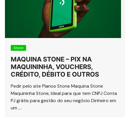
Stone
MAQUINA STONE – PIX NA
MAQUININHA, VOUCHERS,
CRÉDITO, DÉBITO E OUTROS
Pedir pelo site Planos Stone Maquina Stone
Maquininha Stone, Ideal para que tem CNPJ Conta
PJ grátis para gestão do seu negócio Dinheiro em
um ….