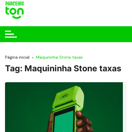
Página inicial
Maquininha Stone taxas
Tag:
Maquininha Stone taxas