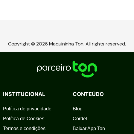
Copyright © 2026 Maquininha Ton. All rights reserved.
INSTITUCIONAL
CONTEÚDO
Política de privacidade
Blog
Política de Cookies
Cordel
Termos e condições
Baixar App Ton