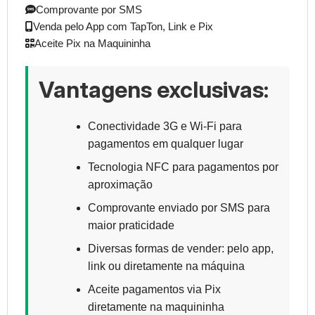
Comprovante por SMS
Venda pelo App com TapTon, Link e Pix
Aceite Pix na Maquininha
Vantagens exclusivas:
Conectividade 3G e Wi-Fi para
pagamentos em qualquer lugar
Tecnologia NFC para pagamentos por
aproximação
Comprovante enviado por SMS para
maior praticidade
Diversas formas de vender: pelo app,
link ou diretamente na máquina
Aceite pagamentos via Pix
diretamente na maquininha