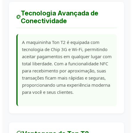
Tecnologia Avançada de
Conectividade
A maquininha Ton T2 é equipada com
tecnologia de Chip 3G e Wi-Fi, permitindo
aceitar pagamentos em qualquer lugar com
total liberdade. Com a funcionalidade NFC
para recebimento por aproximação, suas
transações ficam mais rápidas e seguras,
proporcionando uma experiência moderna
para você e seus clientes.