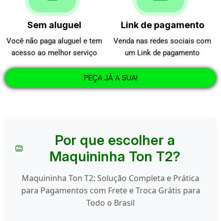
Sem aluguel
Link de pagamento
Você não paga aluguel e tem
Venda nas redes sociais com
acesso ao melhor serviço
um Link de pagamento
PEÇA JÁ A SUA!
Por que escolher a
Maquininha Ton T2?
Maquininha Ton T2: Solução Completa e Prática
para Pagamentos com Frete e Troca Grátis para
Todo o Brasil