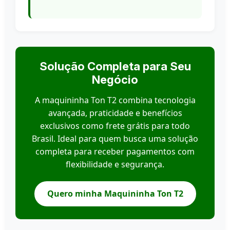
Solução Completa para Seu
Negócio
A maquininha Ton T2 combina tecnologia
avançada, praticidade e benefícios
exclusivos como frete grátis para todo
Brasil. Ideal para quem busca uma solução
completa para receber pagamentos com
flexibilidade e segurança.
Quero minha Maquininha Ton T2