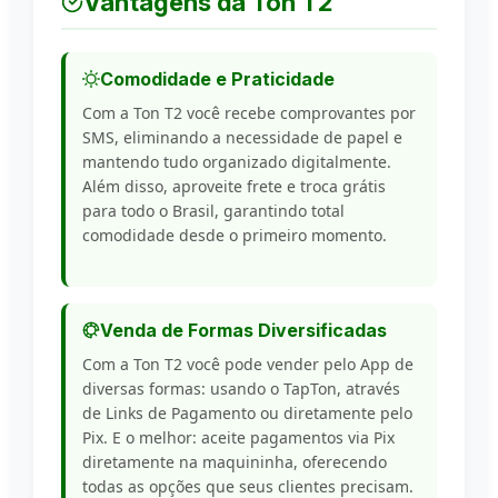
Vantagens da Ton T2
Comodidade e Praticidade
Com a Ton T2 você recebe comprovantes por
SMS, eliminando a necessidade de papel e
mantendo tudo organizado digitalmente.
Além disso, aproveite frete e troca grátis
para todo o Brasil, garantindo total
comodidade desde o primeiro momento.
Venda de Formas Diversificadas
Com a Ton T2 você pode vender pelo App de
diversas formas: usando o TapTon, através
de Links de Pagamento ou diretamente pelo
Pix. E o melhor: aceite pagamentos via Pix
diretamente na maquininha, oferecendo
todas as opções que seus clientes precisam.