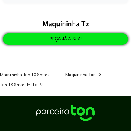
Maquininha T2
PEÇA JÁ A SUA!
Maquininha Ton T3 Smart
Maquininha Ton T3
Ton T3 Smart MEI e PJ