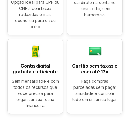
Opção ideal para CPF ou
cai direto na conta no
CNPJ, com taxas
mesmo dia, sem
reduzidas e mais
burocracia.
economia para o seu
bolso.
Conta digital
Cartão sem taxas e
gratuita e eficiente
com até 12x
Sem mensalidade e com
Faça compras
todos os recursos que
parceladas sem pagar
você precisa para
anuidade e controle
organizar sua rotina
tudo em um único lugar.
financeira.