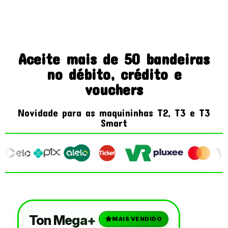
Aceite mais de 50 bandeiras
no débito, crédito e
vouchers
Novidade para as maquininhas T2, T3 e T3
Smart
Ton Mega+
MAIS VENDIDO