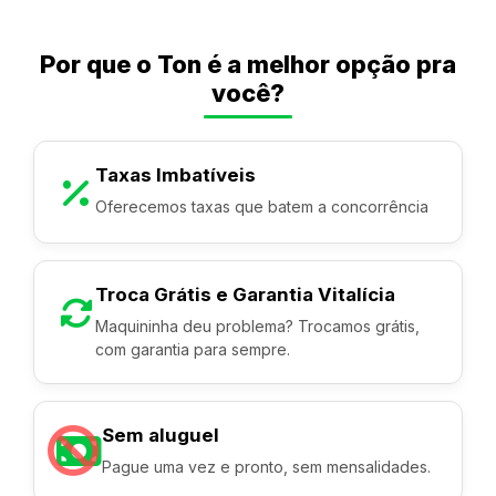
Por que o Ton é a melhor opção pra
você?
Taxas Imbatíveis
Oferecemos taxas que batem a concorrência
Troca Grátis e Garantia Vitalícia
Maquininha deu problema? Trocamos grátis,
com garantia para sempre.
Sem aluguel
Pague uma vez e pronto, sem mensalidades.