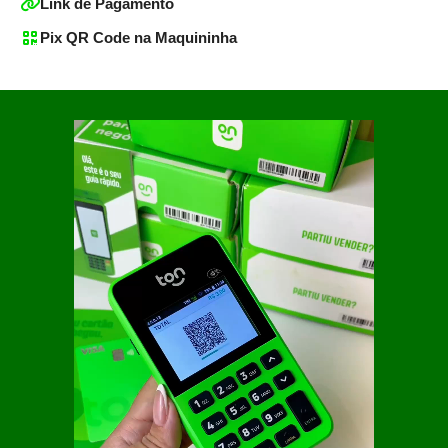
Link de Pagamento
Pix QR Code na Maquininha