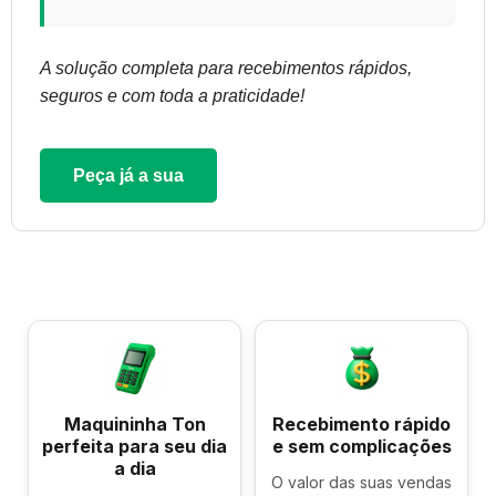
A solução completa para recebimentos rápidos,
seguros e com toda a praticidade!
Peça já a sua
Maquininha Ton
Recebimento rápido
perfeita para seu dia
e sem complicações
a dia
O valor das suas vendas