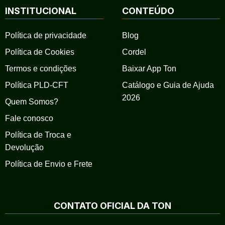
INSTITUCIONAL
CONTEÚDO
Política de privacidade
Blog
Política de Cookies
Cordel
Termos e condições
Baixar App Ton
Política PLD-CFT
Catálogo e Guia de Ajuda
2026
Quem Somos?
Fale conosco
Política de Troca e
Devolução
Política de Envio e Frete
CONTATO OFICIAL DA TON