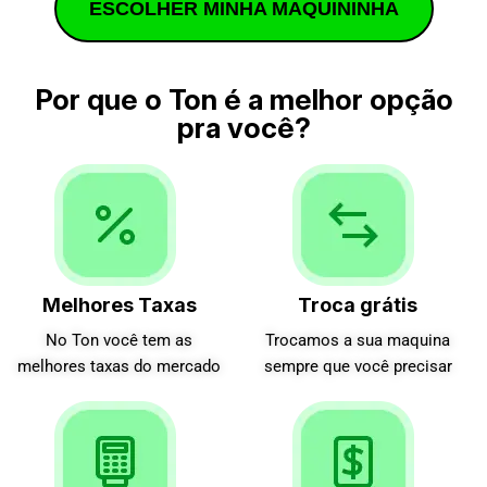
ESCOLHER MINHA MAQUININHA
Por que o Ton é a melhor opção
pra você?
Melhores Taxas
Troca grátis
No Ton você tem as
Trocamos a sua maquina
melhores taxas do mercado
sempre que você precisar