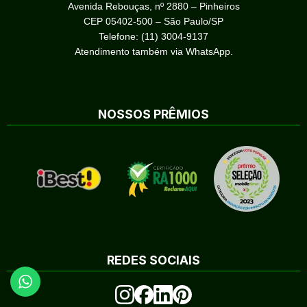
Avenida Rebouças, nº 2880 – Pinheiros
CEP 05402-500 – São Paulo/SP
Telefone: (11) 3004-9137
Atendimento também via WhatsApp.
NOSSOS PRÊMIOS
REDES SOCIAIS