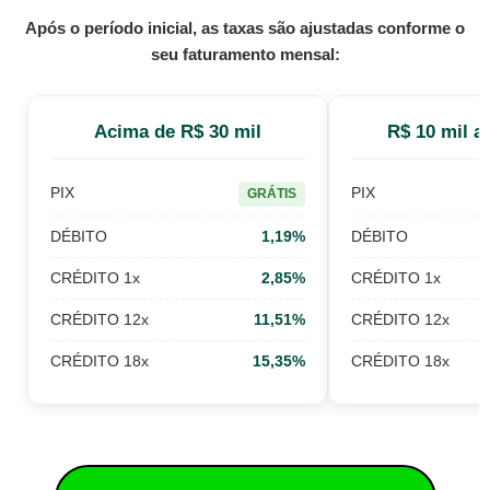
Após o período inicial, as taxas são ajustadas conforme o
seu faturamento mensal:
Acima de R$ 30 mil
R$ 10 mil a
PIX
PIX
GRÁTIS
DÉBITO
1,19%
DÉBITO
CRÉDITO 1x
2,85%
CRÉDITO 1x
CRÉDITO 12x
11,51%
CRÉDITO 12x
CRÉDITO 18x
15,35%
CRÉDITO 18x