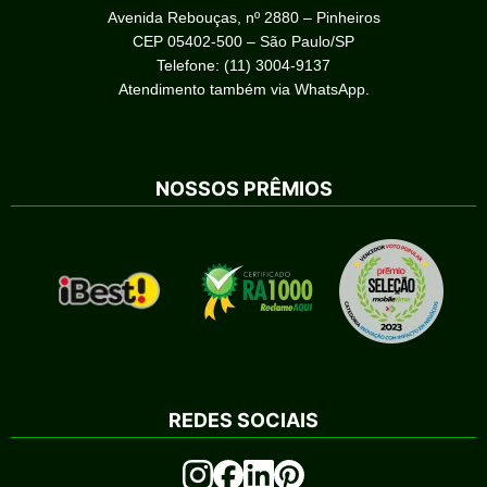
Avenida Rebouças, nº 2880 – Pinheiros
CEP 05402-500 – São Paulo/SP
Telefone: (11) 3004-9137
Atendimento também via WhatsApp.
NOSSOS PRÊMIOS
REDES SOCIAIS