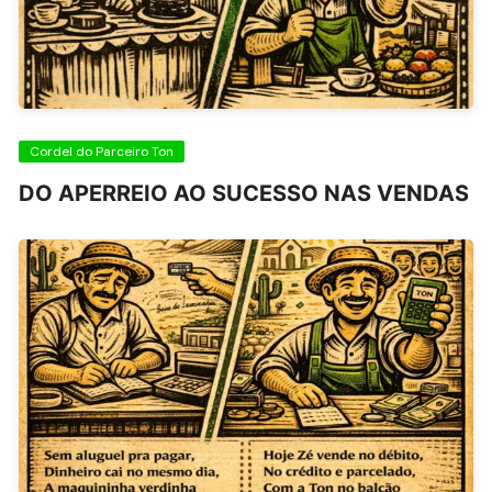
Cordel do Parceiro Ton
DO APERREIO AO SUCESSO NAS VENDAS