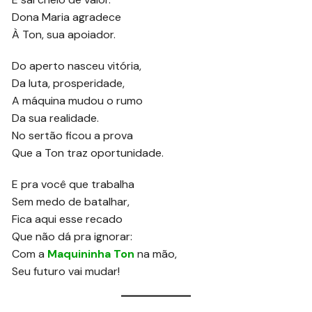
Dona Maria agradece
À Ton, sua apoiador.
Do aperto nasceu vitória,
Da luta, prosperidade,
A máquina mudou o rumo
Da sua realidade.
No sertão ficou a prova
Que a Ton traz oportunidade.
E pra você que trabalha
Sem medo de batalhar,
Fica aqui esse recado
Que não dá pra ignorar:
Com a
Maquininha Ton
na mão,
Seu futuro vai mudar!