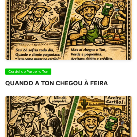
Cordel do Parceiro Ton
QUANDO A TON CHEGOU À FEIRA