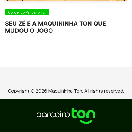
Cordel do Parceiro Ton
SEU ZÉ E A MAQUININHA TON QUE
MUDOU O JOGO
Copyright © 2026 Maquininha Ton. All rights reserved.