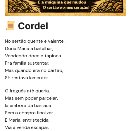
Cordel
No sertão quente e valente,
Dona Maria a batalhar,
Vendendo doce e tapioca
Pra família sustentar.
Mas quando era no cartão,
Só restava lamentar.
O freguês até queria,
Mas sem poder parcelar,
Ia embora da barraca
Sem a compra finalizar.
E Maria, entristecida,
Via a venda escapar.