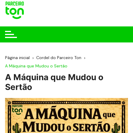
Página inicial
Cordel do Parceiro Ton
A Máquina que Mudou o Sertão
A Máquina que Mudou o
Sertão