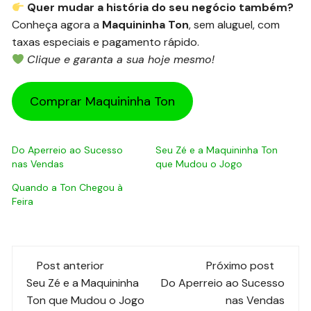
Quer mudar a história do seu negócio também?
Conheça agora a
Maquininha Ton
, sem aluguel, com
taxas especiais e pagamento rápido.
Clique e garanta a sua hoje mesmo!
Comprar Maquininha Ton
Do Aperreio ao Sucesso
Seu Zé e a Maquininha Ton
nas Vendas
que Mudou o Jogo
Quando a Ton Chegou à
Feira
Post anterior
Próximo post
Seu Zé e a Maquininha
Do Aperreio ao Sucesso
Ton que Mudou o Jogo
nas Vendas