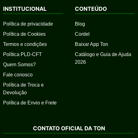
INSTITUCIONAL
CONTEÚDO
Política de privacidade
Blog
Política de Cookies
Cordel
Termos e condições
Baixar App Ton
Política PLD-CFT
Catálogo e Guia de Ajuda
2026
Quem Somos?
Fale conosco
Política de Troca e
Devolução
Política de Envio e Frete
CONTATO OFICIAL DA TON