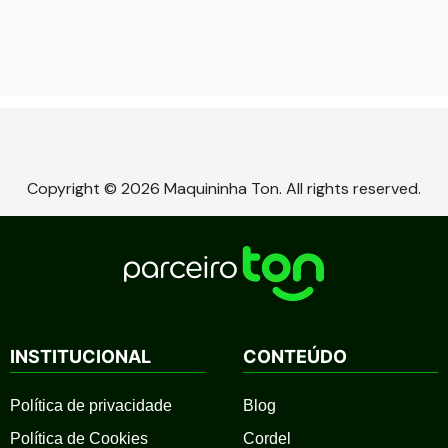
Copyright © 2026 Maquininha Ton. All rights reserved.
INSTITUCIONAL
CONTEÚDO
Política de privacidade
Blog
Política de Cookies
Cordel