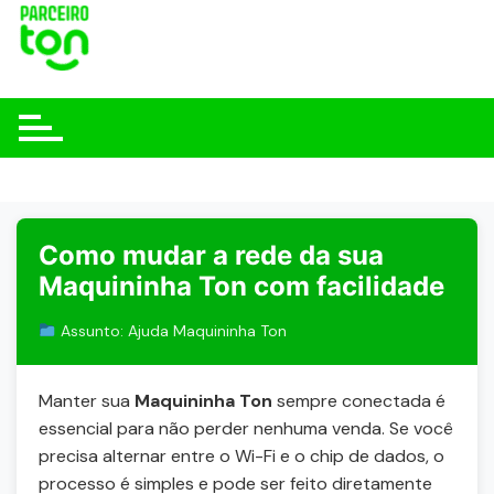
Como mudar a rede da sua
Maquininha Ton com facilidade
Assunto: Ajuda Maquininha Ton
Manter sua
Maquininha Ton
sempre conectada é
essencial para não perder nenhuma venda. Se você
precisa alternar entre o Wi-Fi e o chip de dados, o
processo é simples e pode ser feito diretamente