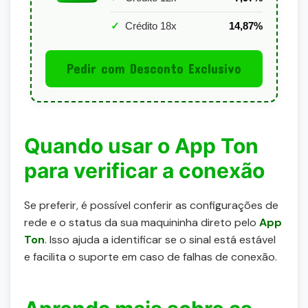
✓
Crédito 18x
14,87%
Pedir com Desconto Exclusivo
Quando usar o App Ton
para verificar a conexão
Se preferir, é possível conferir as configurações de
rede e o status da sua maquininha direto pelo
App
Ton
. Isso ajuda a identificar se o sinal está estável
e facilita o suporte em caso de falhas de conexão.