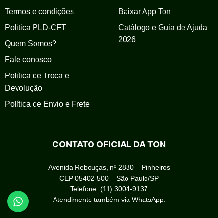
Termos e condições
Baixar App Ton
Política PLD-CFT
Catálogo e Guia de Ajuda
2026
Quem Somos?
Fale conosco
Política de Troca e
Devolução
Política de Envio e Frete
CONTATO OFICIAL DA TON
Avenida Rebouças, nº 2880 – Pinheiros
CEP 05402-500 – São Paulo/SP
Telefone: (11) 3004-9137
Atendimento também via WhatsApp.