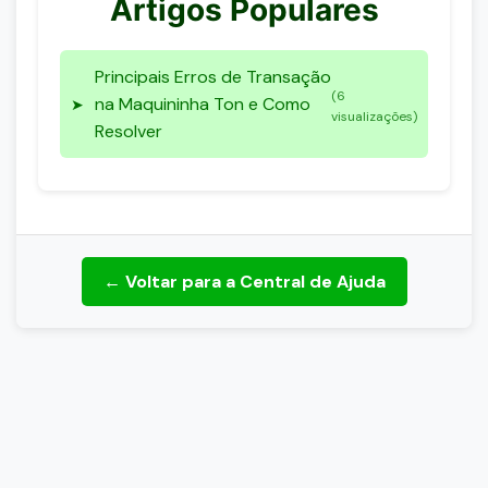
Artigos Populares
Principais Erros de Transação
(6
na Maquininha Ton e Como
➤
visualizações)
Resolver
← Voltar para a Central de Ajuda