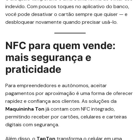
indevido. Com poucos toques no aplicativo do banco,
você pode desativar o cartão sempre que quiser — e
desbloquear novamente quando precisar usá-lo.
NFC para quem vende:
mais segurança e
praticidade
Para empreendedores e autônomos, aceitar
pagamentos por aproximação é uma forma de oferecer
rapidez e confiança aos clientes. As soluções da
Maquininha Ton
já contam com NFC integrado,
permitindo receber por cartões, celulares e carteiras
digitais com segurança.
Além disso, o
TapTon
transforma o celular em uma