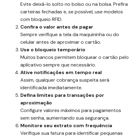
Evite deixá-lo solto no bolso ou na bolsa. Prefira
carteiras fechadas e, se possível, use modelos
com bloqueio RFID.
Confira o valor antes de pagar
Sempre verifique a tela da maquininha ou do
celular antes de aproximar o cartão.
Use o bloqueio temporário
Muitos bancos permitem bloquear o cartão pelo
aplicativo sempre que necessário.
Ative notificações em tempo real
Assim, qualquer cobrança suspeita será
identificada imediatamente.
Defina limites para transações por
aproximação
Configure valores máximos para pagamentos
sem senha, aumentando sua segurança.
Monitore seu extrato com frequência
Verifique sua fatura para identificar pequenas