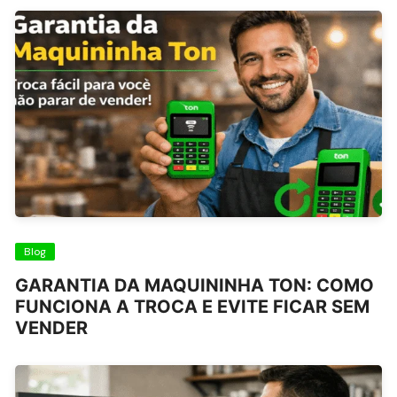
Blog
GARANTIA DA MAQUININHA TON: COMO
FUNCIONA A TROCA E EVITE FICAR SEM
VENDER