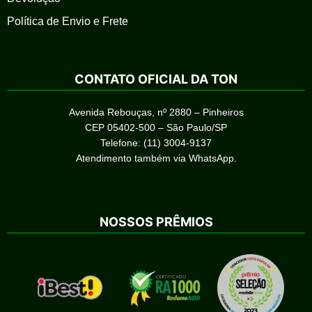
Política de Envio e Frete
CONTATO OFICIAL DA TON
Avenida Rebouças, nº 2880 – Pinheiros
CEP 05402-500 – São Paulo/SP
Telefone: (11) 3004-9137
Atendimento também via WhatsApp.
NOSSOS PRÊMIOS