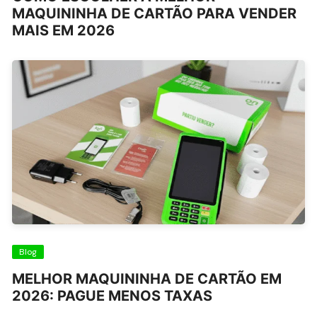
MAQUININHA DE CARTÃO PARA VENDER
MAIS EM 2026
Blog
MELHOR MAQUININHA DE CARTÃO EM
2026: PAGUE MENOS TAXAS