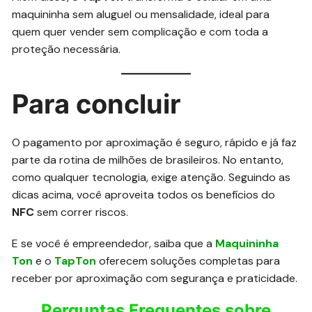
maquininha sem aluguel ou mensalidade, ideal para
quem quer vender sem complicação e com toda a
proteção necessária.
Para concluir
O pagamento por aproximação é seguro, rápido e já faz
parte da rotina de milhões de brasileiros. No entanto,
como qualquer tecnologia, exige atenção. Seguindo as
dicas acima, você aproveita todos os benefícios do
NFC
sem correr riscos.
E se você é empreendedor, saiba que a
Maquininha
Ton
e o
TapTon
oferecem soluções completas para
receber por aproximação com segurança e praticidade.
Perguntas Frequentes sobre