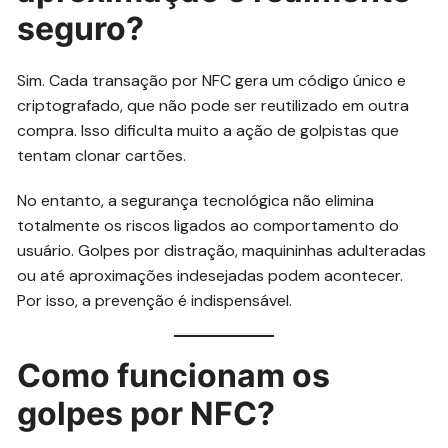
seguro?
Sim. Cada transação por NFC gera um código único e
criptografado, que não pode ser reutilizado em outra
compra. Isso dificulta muito a ação de golpistas que
tentam clonar cartões.
No entanto, a segurança tecnológica não elimina
totalmente os riscos ligados ao comportamento do
usuário. Golpes por distração, maquininhas adulteradas
ou até aproximações indesejadas podem acontecer.
Por isso, a prevenção é indispensável.
Como funcionam os
golpes por NFC?