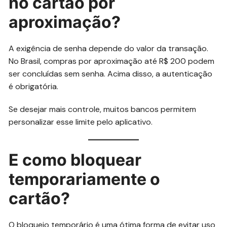
no cartão por
aproximação?
A exigência de senha depende do valor da transação.
No Brasil, compras por aproximação até R$ 200 podem
ser concluídas sem senha. Acima disso, a autenticação
é obrigatória.
Se desejar mais controle, muitos bancos permitem
personalizar esse limite pelo aplicativo.
E como bloquear
temporariamente o
cartão?
O bloqueio temporário é uma ótima forma de evitar uso