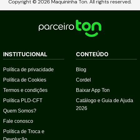
Copyright © 2026 Maquininha Ton. All rights reserved.
INSTITUCIONAL
CONTEÚDO
Política de privacidade
Blog
Política de Cookies
Cordel
Termos e condições
Baixar App Ton
Política PLD-CFT
Catálogo e Guia de Ajuda
2026
Quem Somos?
Fale conosco
Política de Troca e
Devolução