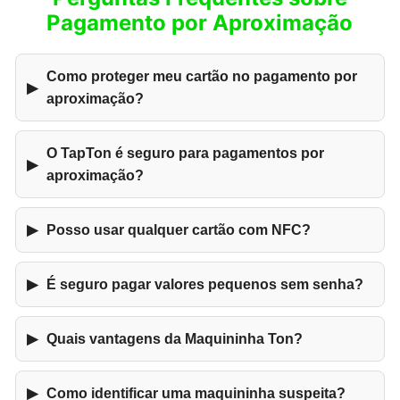
Pagamento por Aproximação
Como proteger meu cartão no pagamento por
▶
aproximação?
O TapTon é seguro para pagamentos por
▶
aproximação?
▶
Posso usar qualquer cartão com NFC?
▶
É seguro pagar valores pequenos sem senha?
▶
Quais vantagens da Maquininha Ton?
▶
Como identificar uma maquininha suspeita?