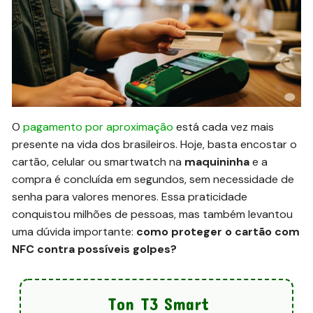
O
pagamento por aproximação
está cada vez mais
presente na vida dos brasileiros. Hoje, basta encostar o
cartão, celular ou smartwatch na
maquininha
e a
compra é concluída em segundos, sem necessidade de
senha para valores menores. Essa praticidade
conquistou milhões de pessoas, mas também levantou
uma dúvida importante:
como proteger o cartão com
NFC contra possíveis golpes?
Ton T3 Smart