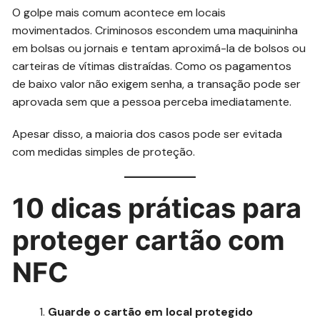
O golpe mais comum acontece em locais
movimentados. Criminosos escondem uma maquininha
em bolsas ou jornais e tentam aproximá-la de bolsos ou
carteiras de vítimas distraídas. Como os pagamentos
de baixo valor não exigem senha, a transação pode ser
aprovada sem que a pessoa perceba imediatamente.
Apesar disso, a maioria dos casos pode ser evitada
com medidas simples de proteção.
10 dicas práticas para
proteger cartão com
NFC
Guarde o cartão em local protegido