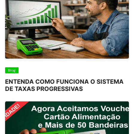
Blog
ENTENDA COMO FUNCIONA O SISTEMA
DE TAXAS PROGRESSIVAS