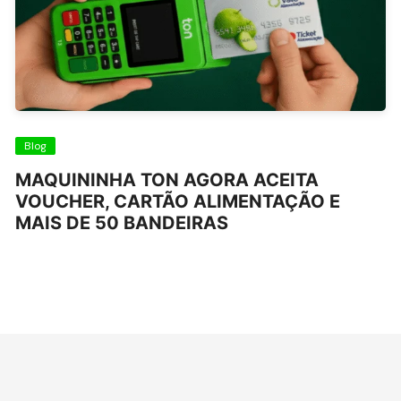
Blog
MAQUININHA TON AGORA ACEITA
VOUCHER, CARTÃO ALIMENTAÇÃO E
MAIS DE 50 BANDEIRAS