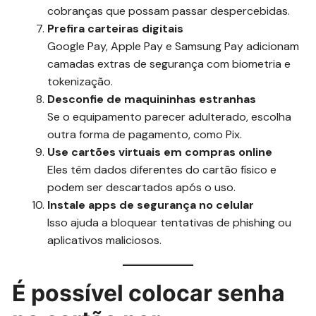
cobranças que possam passar despercebidas.
Prefira carteiras digitais
Google Pay, Apple Pay e Samsung Pay adicionam
camadas extras de segurança com biometria e
tokenização.
Desconfie de maquininhas estranhas
Se o equipamento parecer adulterado, escolha
outra forma de pagamento, como Pix.
Use cartões virtuais em compras online
Eles têm dados diferentes do cartão físico e
podem ser descartados após o uso.
Instale apps de segurança no celular
Isso ajuda a bloquear tentativas de phishing ou
aplicativos maliciosos.
É possível colocar senha