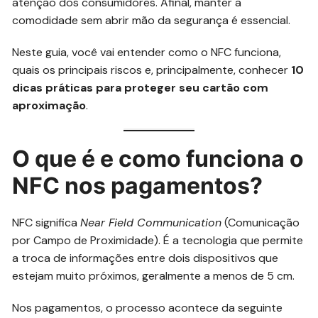
atenção dos consumidores. Afinal, manter a
comodidade sem abrir mão da segurança é essencial.
Neste guia, você vai entender como o NFC funciona,
quais os principais riscos e, principalmente, conhecer
10
dicas práticas para proteger seu cartão com
aproximação
.
O que é e como funciona o
NFC nos pagamentos?
NFC significa
Near Field Communication
(Comunicação
por Campo de Proximidade). É a tecnologia que permite
a troca de informações entre dois dispositivos que
estejam muito próximos, geralmente a menos de 5 cm.
Nos pagamentos, o processo acontece da seguinte