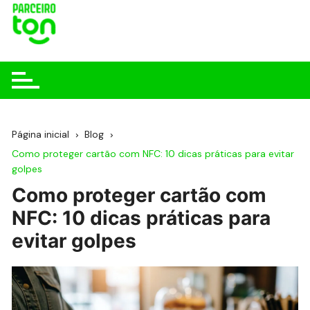
Página inicial
Blog
Como proteger cartão com NFC: 10 dicas práticas para evitar
golpes
Como proteger cartão com
NFC: 10 dicas práticas para
evitar golpes