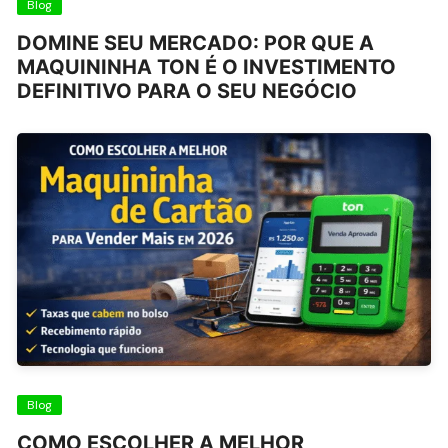
Blog
DOMINE SEU MERCADO: POR QUE A
MAQUININHA TON É O INVESTIMENTO
DEFINITIVO PARA O SEU NEGÓCIO
Blog
COMO ESCOLHER A MELHOR