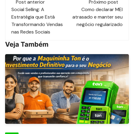
Post anterior
Próximo post
Social Selling: A
Como declarar MEI
Estratégia que Está
atrasado e manter seu
Transformando Vendas
negócio regularizado
nas Redes Sociais
Veja Também