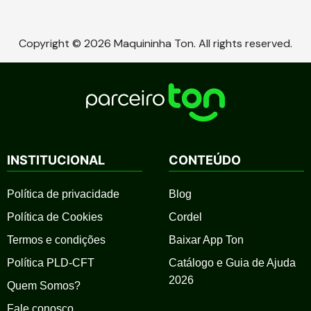
Copyright © 2026 Maquininha Ton. All rights reserved.
INSTITUCIONAL
CONTEÚDO
Política de privacidade
Blog
Política de Cookies
Cordel
Termos e condições
Baixar App Ton
Política PLD-CFT
Catálogo e Guia de Ajuda
2026
Quem Somos?
Fale conosco