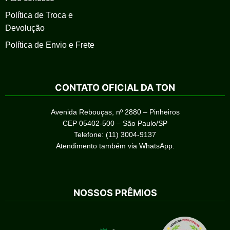
Política de Troca e
Devolução
Política de Envio e Frete
CONTATO OFICIAL DA TON
Avenida Rebouças, nº 2880 – Pinheiros
CEP 05402-500 – São Paulo/SP
Telefone: (11) 3004-9137
Atendimento também via WhatsApp.
NOSSOS PRÊMIOS