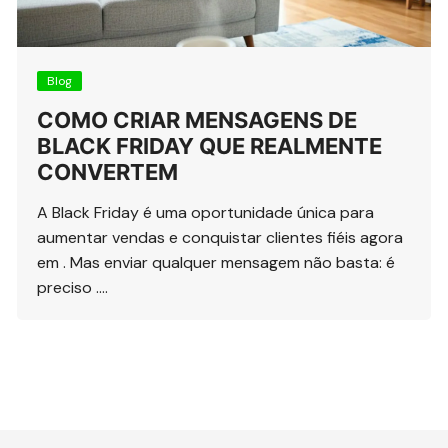
Blog
COMO CRIAR MENSAGENS DE
BLACK FRIDAY QUE REALMENTE
CONVERTEM
A Black Friday é uma oportunidade única para
aumentar vendas e conquistar clientes fiéis agora
em . Mas enviar qualquer mensagem não basta: é
preciso ….