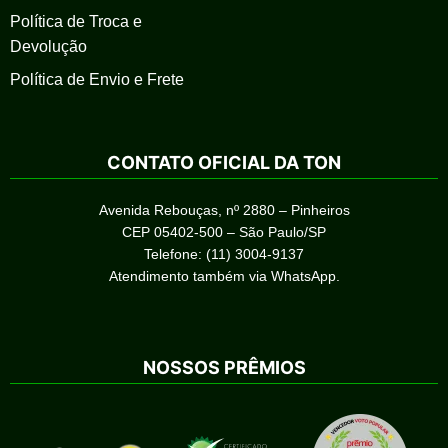
Política de Troca e
Devolução
Política de Envio e Frete
CONTATO OFICIAL DA TON
Avenida Rebouças, nº 2880 – Pinheiros
CEP 05402-500 – São Paulo/SP
Telefone: (11) 3004-9137
Atendimento também via WhatsApp.
NOSSOS PRÊMIOS