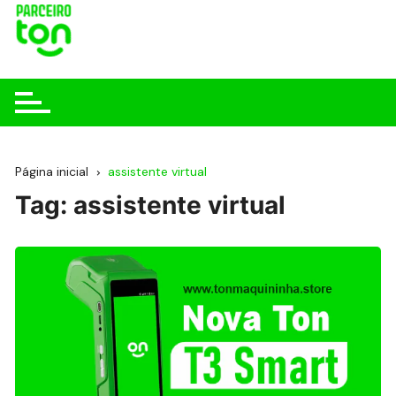
Página inicial
assistente virtual
Tag:
assistente virtual