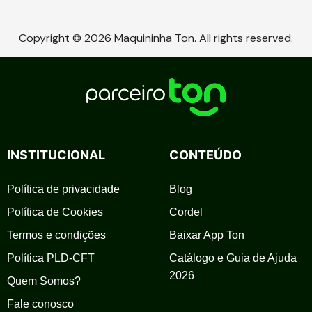
Copyright © 2026 Maquininha Ton. All rights reserved.
INSTITUCIONAL
CONTEÚDO
Política de privacidade
Blog
Política de Cookies
Cordel
Termos e condições
Baixar App Ton
Política PLD-CFT
Catálogo e Guia de Ajuda
2026
Quem Somos?
Fale conosco