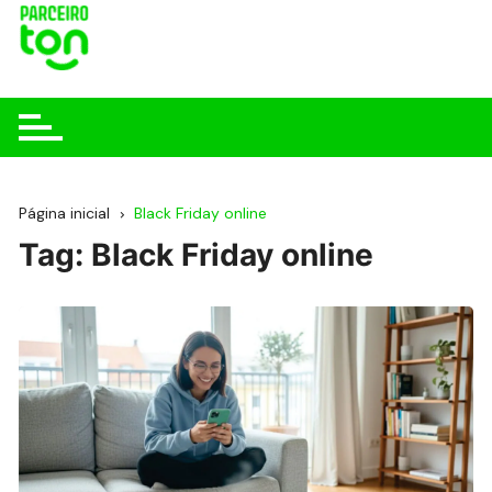
Página inicial
Black Friday online
Tag:
Black Friday online