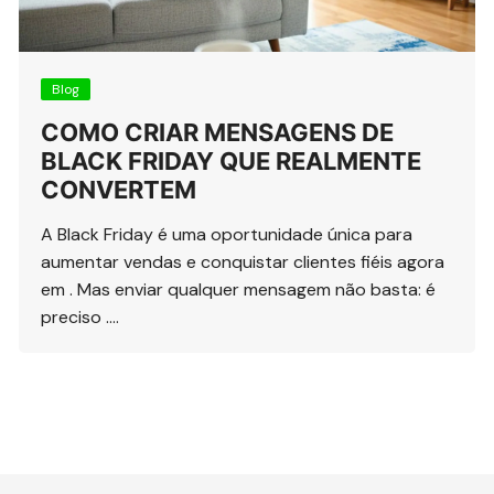
Blog
COMO CRIAR MENSAGENS DE
BLACK FRIDAY QUE REALMENTE
CONVERTEM
A Black Friday é uma oportunidade única para
aumentar vendas e conquistar clientes fiéis agora
em . Mas enviar qualquer mensagem não basta: é
preciso ….