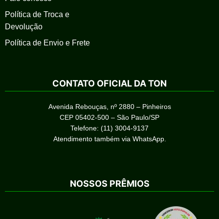
Política de Troca e
Devolução
Política de Envio e Frete
CONTATO OFICIAL DA TON
Avenida Rebouças, nº 2880 – Pinheiros
CEP 05402-500 – São Paulo/SP
Telefone: (11) 3004-9137
Atendimento também via WhatsApp.
NOSSOS PRÊMIOS