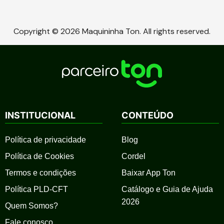
Copyright © 2026 Maquininha Ton. All rights reserved.
INSTITUCIONAL
CONTEÚDO
Política de privacidade
Blog
Política de Cookies
Cordel
Termos e condições
Baixar App Ton
Política PLD-CFT
Catálogo e Guia de Ajuda
2026
Quem Somos?
Fale conosco