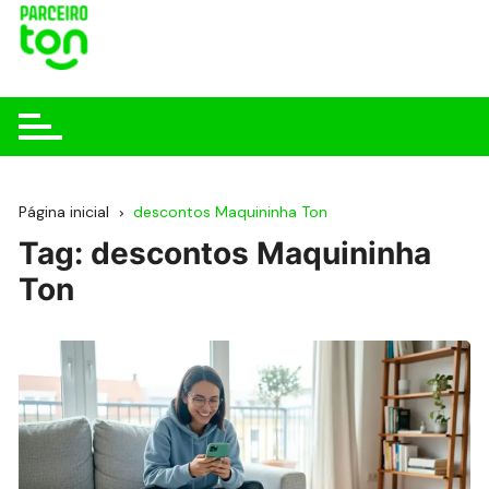
Página inicial
descontos Maquininha Ton
Tag:
descontos Maquininha
Ton