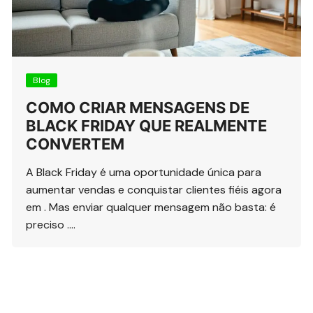
Blog
COMO CRIAR MENSAGENS DE
BLACK FRIDAY QUE REALMENTE
CONVERTEM
A Black Friday é uma oportunidade única para
aumentar vendas e conquistar clientes fiéis agora
em . Mas enviar qualquer mensagem não basta: é
preciso ….