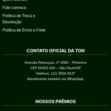
Fale conosco
Política de Troca e
Devolução
Política de Envio e Frete
CONTATO OFICIAL DA TON
Avenida Rebouças, nº 2880 – Pinheiros
CEP 05402-500 – São Paulo/SP
Telefone: (11) 3004-9137
Atendimento também via WhatsApp.
NOSSOS PRÊMIOS