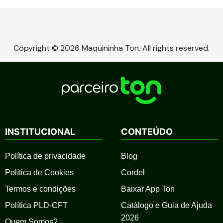
Copyright © 2026 Maquininha Ton. All rights reserved.
INSTITUCIONAL
CONTEÚDO
Política de privacidade
Blog
Política de Cookies
Cordel
Termos e condições
Baixar App Ton
Política PLD-CFT
Catálogo e Guia de Ajuda
2026
Quem Somos?